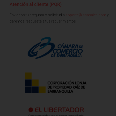
Atención al cliente (PQR)
Envianos tu pregunta o solicitud a
soporte@issasaieh.com
y
daremos respuesta a tus requerimientos