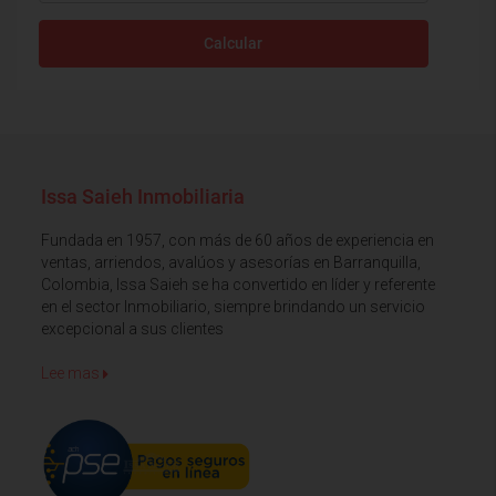
Calcular
Issa Saieh Inmobiliaria
Fundada en 1957, con más de 60 años de experiencia en
ventas, arriendos, avalúos y asesorías en Barranquilla,
Colombia, Issa Saieh se ha convertido en líder y referente
en el sector Inmobiliario, siempre brindando un servicio
excepcional a sus clientes
Lee mas