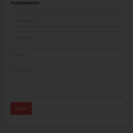
Tu información
Enviar