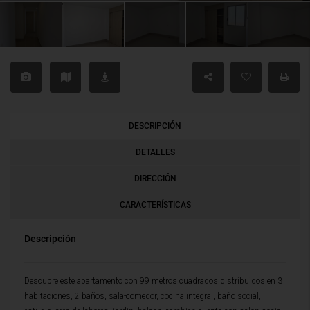
DESCRIPCIÓN
DETALLES
DIRECCIÓN
CARACTERÍSTICAS
Descripción
Descubre este apartamento con 99 metros cuadrados distribuidos en 3
habitaciones, 2 baños, sala-comedor, cocina integral, baño social,