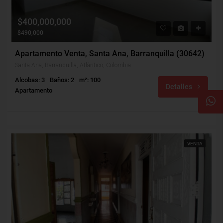
$400,000,000
$490,000
Apartamento Venta, Santa Ana, Barranquilla (30642)
Santa Ana, Barranquilla, Atlántico, Colombia
Alcobas: 3
Baños: 2
m²: 100
Detalles
Apartamento
VENTA