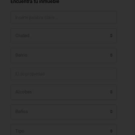
Encuentra tu inmueble
Ciudad
Barrio
Alcobas
Baños
Tipo