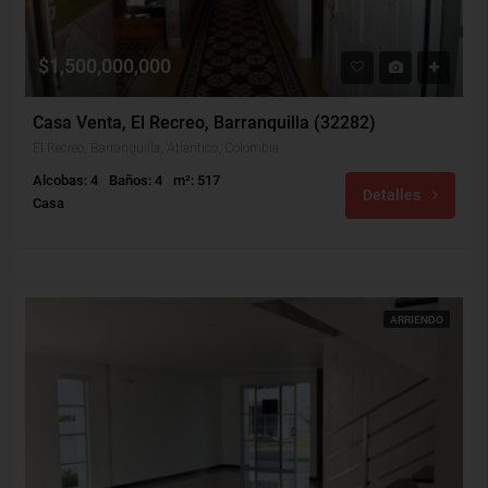
$1,500,000,000
Casa Venta, El Recreo, Barranquilla (32282)
El Recreo, Barranquilla, Atlántico, Colombia
Alcobas: 4
Baños: 4
m²: 517
Detalles
Casa
ARRIENDO