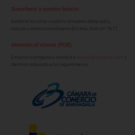
Suscríbete a nuestro boletín
Recibe en tu correo nuestros inmuebles destacados,
noticias y eventos inmobiliarios [mc4wp_form id="461"]
Atención al cliente (PQR)
Envianos tu pregunta o solicitud a
soporte@issasaieh.com
y
daremos respuesta a tus requerimientos