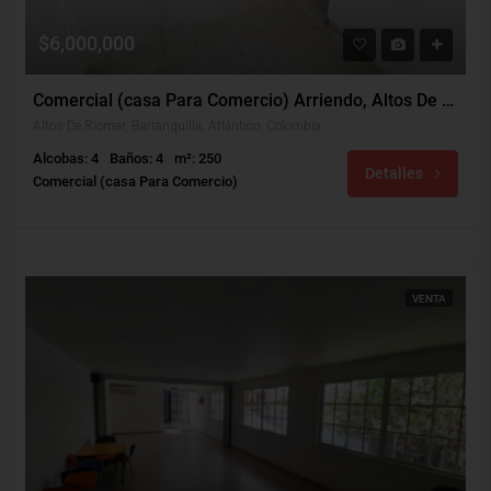
$6,000,000
Comercial (casa Para Comercio) Arriendo, Altos De Riomar, Barranquilla (32253)
Altos De Riomar, Barranquilla, Atlántico, Colombia
Alcobas: 4
Baños: 4
m²: 250
Detalles
Comercial (casa Para Comercio)
VENTA