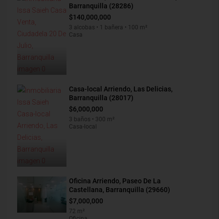
Barranquilla (28286)
$140,000,000
3 alcobas • 1 bañera • 100 m²
Casa
Casa-local Arriendo, Las Delicias,
Barranquilla (28017)
$6,000,000
3 baños • 300 m²
Casa-local
Oficina Arriendo, Paseo De La
Castellana, Barranquilla (29660)
$7,000,000
72 m²
Oficina