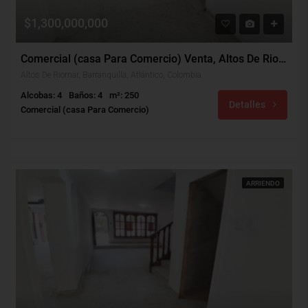
$1,300,000,000
Comercial (casa Para Comercio) Venta, Altos De Riomar, Barranquilla (32253v)
Altos De Riomar, Barranquilla, Atlántico, Colombia
Alcobas: 4
Baños: 4
m²: 250
Detalles
Comercial (casa Para Comercio)
ARRIENDO