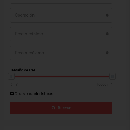
Operación
Precio mínimo
Precio máximo
Tamaño de área
Otras características
Buscar