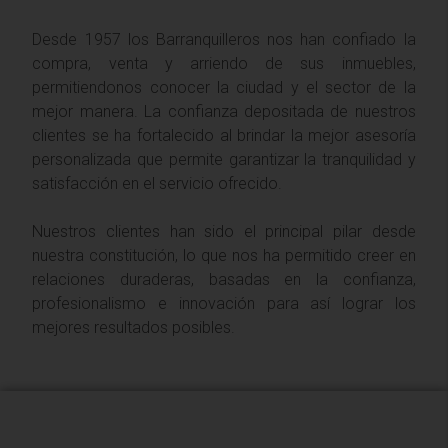
Desde 1957 los Barranquilleros nos han confiado la
compra, venta y arriendo de sus inmuebles,
permitiendonos conocer la ciudad y el sector de la
mejor manera. La confianza depositada de nuestros
clientes se ha fortalecido al brindar la mejor asesoría
personalizada que permite garantizar la tranquilidad y
satisfacción en el servicio ofrecido.
Nuestros clientes han sido el principal pilar desde
nuestra constitución, lo que nos ha permitido creer en
relaciones duraderas, basadas en la confianza,
profesionalismo e innovación para así lograr los
mejores resultados posibles.