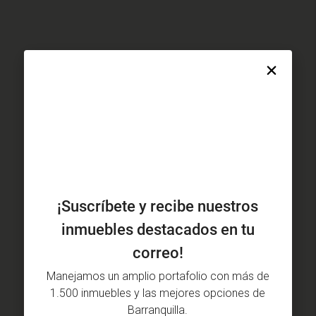
¡Suscríbete y recibe nuestros
inmuebles destacados en tu
correo!
Manejamos un amplio portafolio con más de
1.500 inmuebles y las mejores opciones de
Barranquilla.