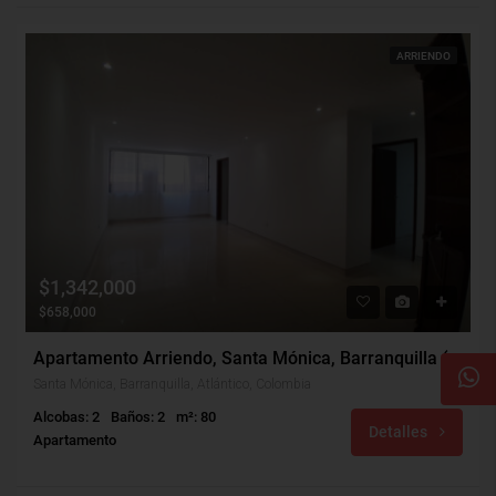
ARRIENDO
$1,342,000
$658,000
Apartamento Arriendo, Santa Mónica, Barranquilla (31747)
Santa Mónica, Barranquilla, Atlántico, Colombia
Alcobas: 2
Baños: 2
m²: 80
Detalles
Apartamento