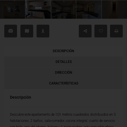
DESCRIPCIÓN
DETALLES
DIRECCIÓN
CARACTERÍSTICAS
Descripción
Descubre este apartamento de 101 metros cuadrados distribuidos en 3
habitaciones, 2 baños, sala-comedor, cocina integral, cuarto de servicio