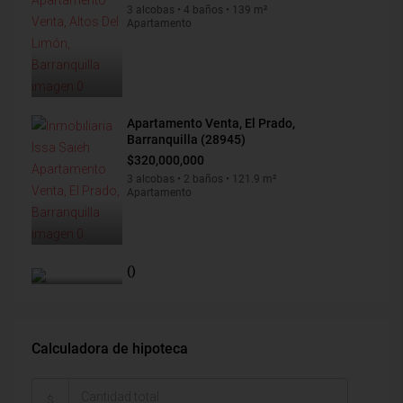
3 alcobas • 4 baños • 139 m²
Apartamento
Apartamento Venta, El Prado,
Barranquilla (28945)
$320,000,000
3 alcobas • 2 baños • 121.9 m²
Apartamento
()
Calculadora de hipoteca
$