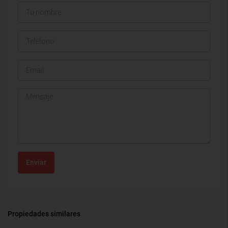
Enviar
Propiedades similares