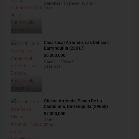
3 alcobas • 1 bañera • 100 m²
Casa
Casa-local Arriendo, Las Delicias,
Barranquilla (28017)
$6,000,000
3 baños • 300 m²
Casa-local
Oficina Arriendo, Paseo De La
Castellana, Barranquilla (29660)
$7,000,000
72 m²
Oficina