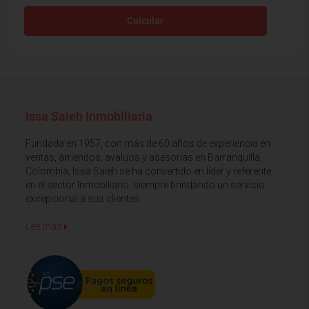
Calcular
Issa Saieh Inmobiliaria
Fundada en 1957, con más de 60 años de experiencia en
ventas, arriendos, avalúos y asesorías en Barranquilla,
Colombia, Issa Saieh se ha convertido en líder y referente
en el sector Inmobiliario, siempre brindando un servicio
excepcional a sus clientes
Lee mas