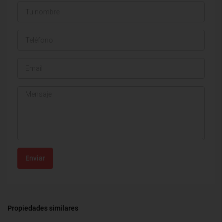
Enviar
Propiedades similares