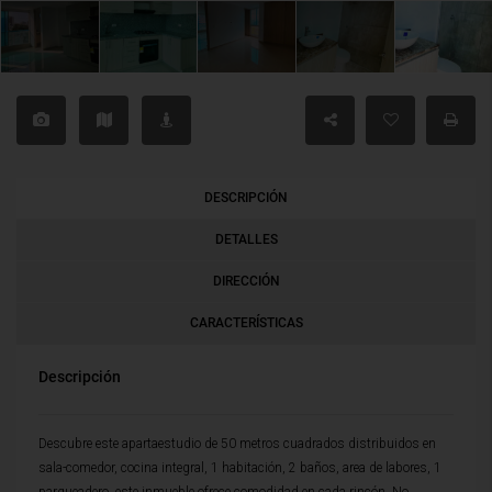
DESCRIPCIÓN
DETALLES
DIRECCIÓN
CARACTERÍSTICAS
Descripción
Descubre este apartaestudio de 50 metros cuadrados distribuidos en
sala-comedor, cocina integral, 1 habitación, 2 baños, area de labores, 1