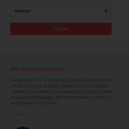
Mensual
Calcular
Issa Saieh Inmobiliaria
Fundada en 1957, con más de 60 años de experiencia en
ventas, arriendos, avalúos y asesorías en Barranquilla,
Colombia, Issa Saieh se ha convertido en líder y referente
en el sector Inmobiliario, siempre brindando un servicio
excepcional a sus clientes
Lee mas