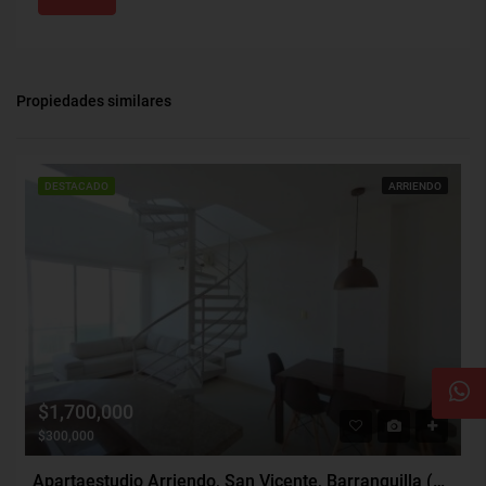
Propiedades similares
DESTACADO
ARRIENDO
$1,700,000
$300,000
Apartaestudio Arriendo, San Vicente, Barranquilla (29464)