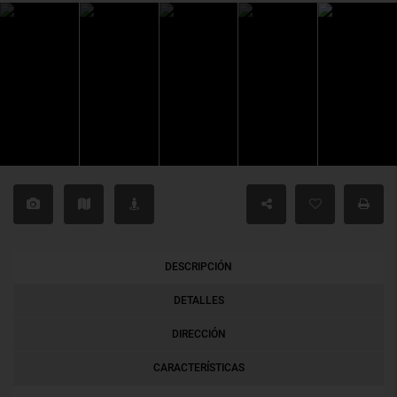
DESCRIPCIÓN
DETALLES
DIRECCIÓN
CARACTERÍSTICAS