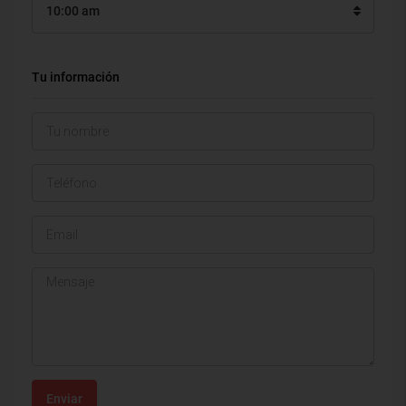
10:00 am
Tu información
Enviar