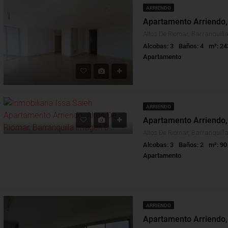
ARRIENDO
Alcobas: 3
Baños: 4
m²: 24
Apartamento
ARRIENDO
Alcobas: 3
Baños: 2
m²: 90
Apartamento
ARRIENDO