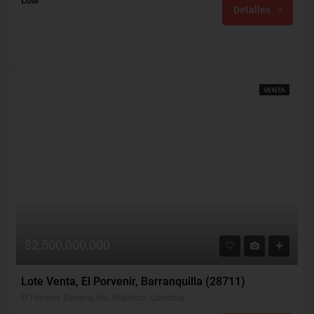
Lote
Detalles
VENTA
$2,500,000,000
Lote Venta, El Porvenir, Barranquilla (28711)
El Porvenir, Barranquilla, Atlántico, Colombia