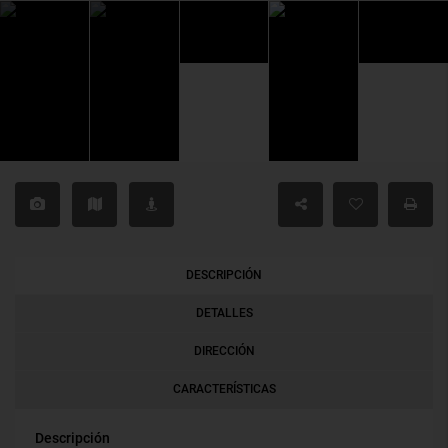
DESCRIPCIÓN
DETALLES
DIRECCIÓN
CARACTERÍSTICAS
Descripción