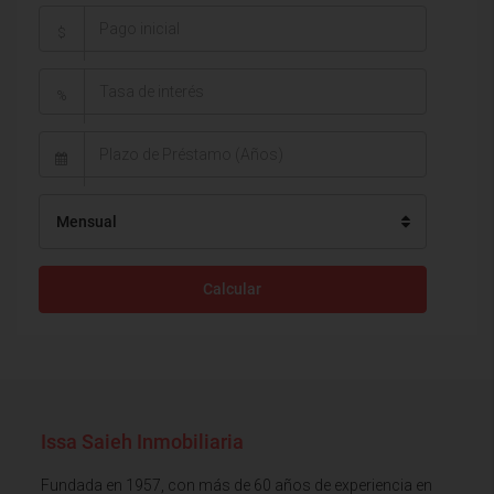
$
%
Mensual
Calcular
Issa Saieh Inmobiliaria
Fundada en 1957, con más de 60 años de experiencia en