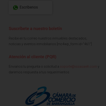
Escríbenos
Suscríbete a nuestro boletín
Recibe en tu correo nuestros inmuebles destacados,
noticias y eventos inmobiliarios [mc4wp_form id="461"]
Atención al cliente (PQR)
Envianos tu pregunta o solicitud a
soporte@issasaieh.com
y
daremos respuesta a tus requerimientos