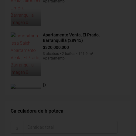
Apartamento
Apartamento Venta, El Prado,
Barranquilla (28945)
$320,000,000
3 alcobas • 2 baños • 121.9 m²
Apartamento
()
Calculadora de hipoteca
$