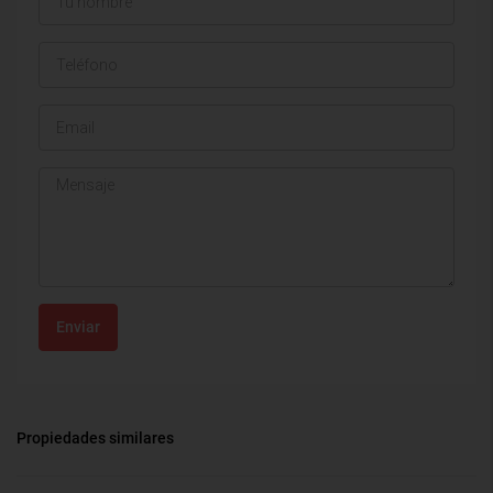
Enviar
Propiedades similares