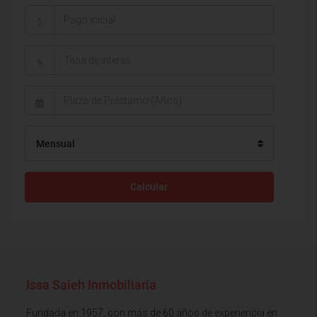
$
%
Mensual
Calcular
Issa Saieh Inmobiliaria
Fundada en 1957, con más de 60 años de experiencia en