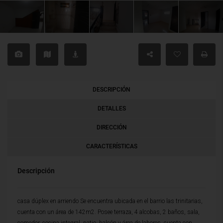
DESCRIPCIÓN
DETALLES
DIRECCIÓN
CARACTERÍSTICAS
Descripción
casa dúplex en arriendo Se encuentra ubicada en el barrio las trinitarias,
cuenta con un área de 142m2. Posee terraza, 4 alcobas, 2 baños, sala,