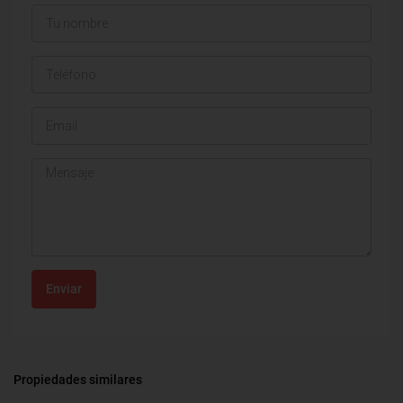
Enviar
Propiedades similares