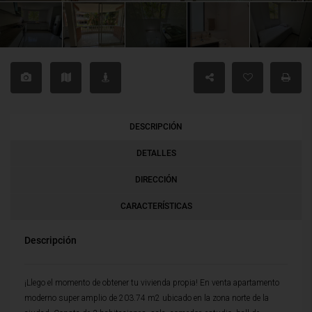
DESCRIPCIÓN
DETALLES
DIRECCIÓN
CARACTERÍSTICAS
Descripción
¡Llego el momento de obtener tu vivienda propia! En venta apartamento
moderno super amplio de 203.74 m2 ubicado en la zona norte de la