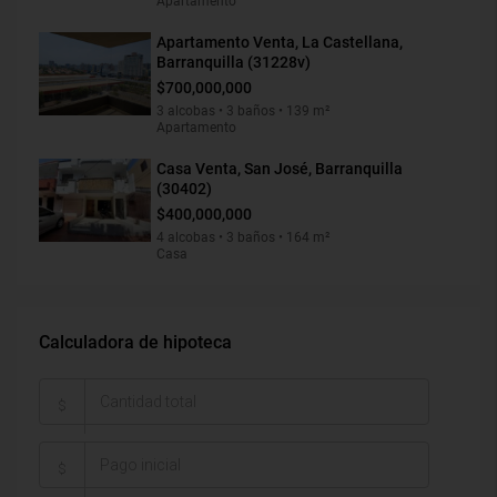
Apartamento
Apartamento Venta, La Castellana,
Barranquilla (31228v)
$700,000,000
3 alcobas • 3 baños • 139 m²
Apartamento
Casa Venta, San José, Barranquilla
(30402)
$400,000,000
4 alcobas • 3 baños • 164 m²
Casa
Calculadora de hipoteca
$
$