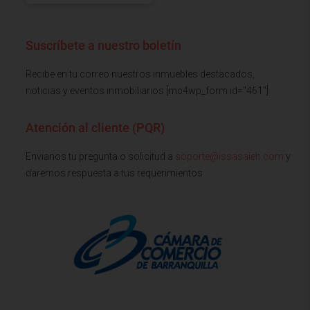
Suscríbete a nuestro boletín
Recibe en tu correo nuestros inmuebles destacados,
noticias y eventos inmobiliarios [mc4wp_form id="461"]
Atención al cliente (PQR)
Envianos tu pregunta o solicitud a
soporte@issasaieh.com
y
daremos respuesta a tus requerimientos