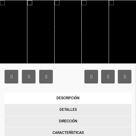
DESCRIPCIÓN
DETALLES
DIRECCIÓN
CARACTERÍSTICAS