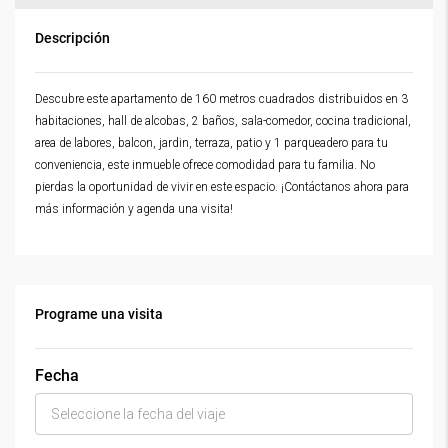
Descripción
Descubre este apartamento de 160 metros cuadrados distribuidos en 3
habitaciones, hall de alcobas, 2 baños, sala-comedor, cocina tradicional,
area de labores, balcon, jardin, terraza, patio y 1 parqueadero para tu
conveniencia, este inmueble ofrece comodidad para tu familia. No
pierdas la oportunidad de vivir en este espacio. ¡Contáctanos ahora para
más información y agenda una visita!
Programe una visita
Fecha