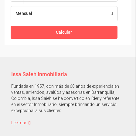
Mensual
Calcular
Issa Saieh Inmobiliaria
Fundada en 1957, con más de 60 años de experiencia en
ventas, arriendos, avalúos y asesorías en Barranquilla,
Colombia, Issa Saieh se ha convertido en líder y referente
en el sector Inmobiliario, siempre brindando un servicio
excepcional a sus clientes
Lee mas