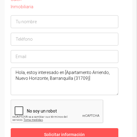
Solicitar información