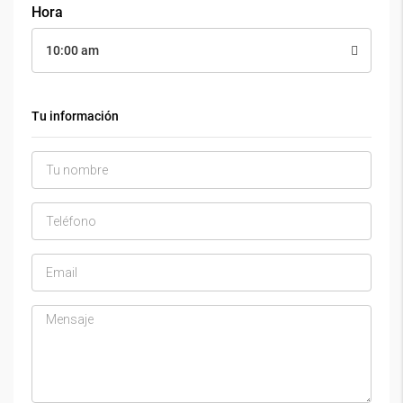
Hora
10:00 am
Tu información