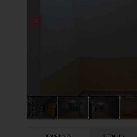
DESCRIPCIÓN
DETALLES