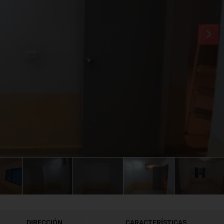
DIRECCIÓN
CARACTERÍSTICAS