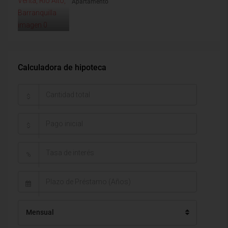
Apartamento
Calculadora de hipoteca
$
$
%
Mensual