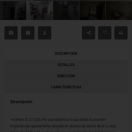
DESCRIPCIÓN
DETALLES
DIRECCIÓN
CARACTERÍSTICAS
Descripción
+Admon $137.000 ¡Por que sabemos lo que estas buscando!
Espectacular apartamento ubicado en reconocido sector de la ciudad,