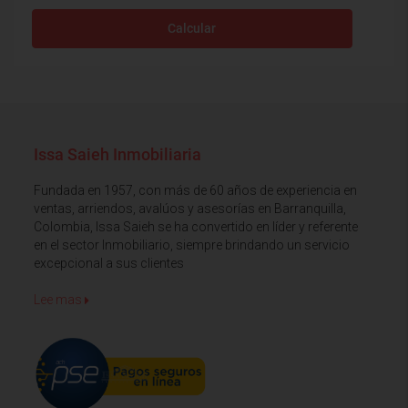
Calcular
Issa Saieh Inmobiliaria
Fundada en 1957, con más de 60 años de experiencia en
ventas, arriendos, avalúos y asesorías en Barranquilla,
Colombia, Issa Saieh se ha convertido en líder y referente
en el sector Inmobiliario, siempre brindando un servicio
excepcional a sus clientes
Lee mas