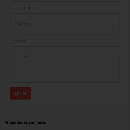
Enviar
Propiedades similares