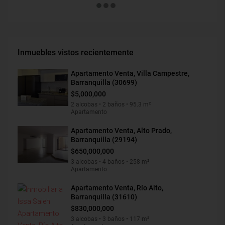
Inmuebles vistos recientemente
Apartamento Venta, Villa Campestre,
Barranquilla (30699)
$5,000,000
2 alcobas • 2 baños • 95.3 m²
Apartamento
Apartamento Venta, Alto Prado,
Barranquilla (29194)
$650,000,000
3 alcobas • 4 baños • 258 m²
Apartamento
Apartamento Venta, Río Alto,
Barranquilla (31610)
$830,000,000
3 alcobas • 3 baños • 117 m²