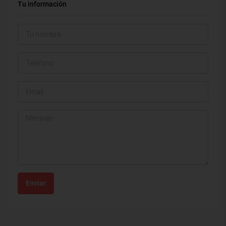
Tu información
Enviar