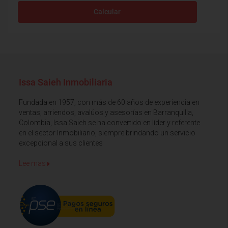
Calcular
Issa Saieh Inmobiliaria
Fundada en 1957, con más de 60 años de experiencia en
ventas, arriendos, avalúos y asesorías en Barranquilla,
Colombia, Issa Saieh se ha convertido en líder y referente
en el sector Inmobiliario, siempre brindando un servicio
excepcional a sus clientes
Lee mas