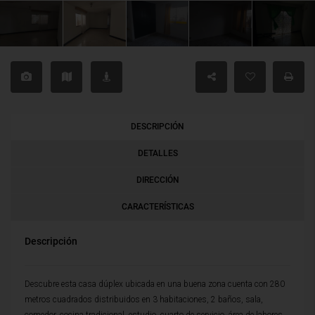
DESCRIPCIÓN
DETALLES
DIRECCIÓN
CARACTERÍSTICAS
Descripción
Descubre esta casa dúplex ubicada en una buena zona cuenta con 280
metros cuadrados distribuidos en 3 habitaciones, 2 baños, sala,