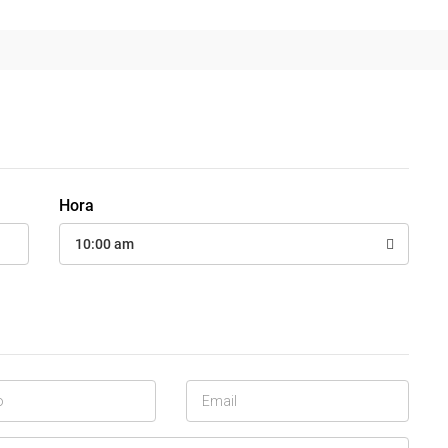
Hora
10:00 am