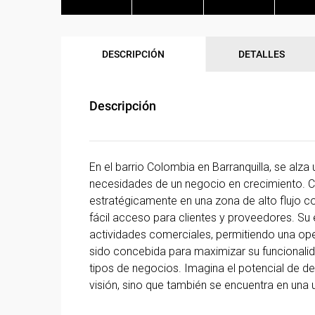
DESCRIPCIÓN
DETALLES
Descripción
En el barrio Colombia en Barranquilla, se alz
necesidades de un negocio en crecimiento. C
estratégicamente en una zona de alto flujo com
fácil acceso para clientes y proveedores. Su 
actividades comerciales, permitiendo una oper
sido concebida para maximizar su funcionalid
tipos de negocios. Imagina el potencial de de
visión, sino que también se encuentra en una 