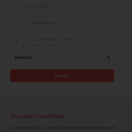
$
%
Mensual
Calcular
Issa Saieh Inmobiliaria
Fundada en 1957, con más de 60 años de experiencia en