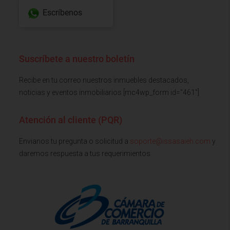
Escríbenos
Suscríbete a nuestro boletín
Recibe en tu correo nuestros inmuebles destacados,
noticias y eventos inmobiliarios [mc4wp_form id="461"]
Atención al cliente (PQR)
Envianos tu pregunta o solicitud a
soporte@issasaieh.com
y
daremos respuesta a tus requerimientos