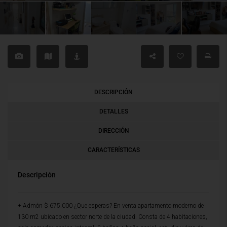
DESCRIPCIÓN
DETALLES
DIRECCIÓN
CARACTERÍSTICAS
Descripción
+ Admón $ 675.000 ¿Que esperas? En venta apartamento moderno de
130 m2 ubicado en sector norte de la ciudad. Consta de 4 habitaciones,