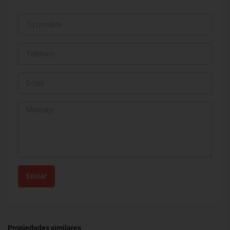
Enviar
Propiedades similares