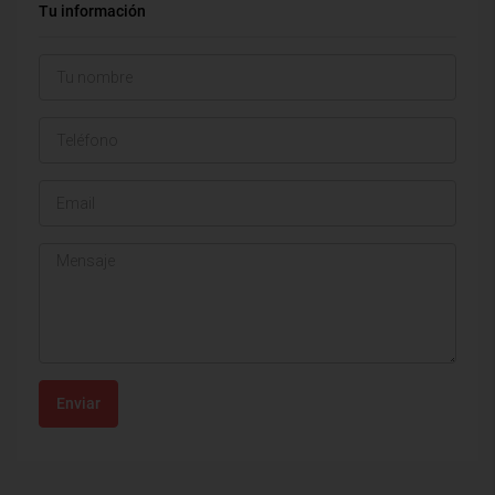
Tu información
Enviar