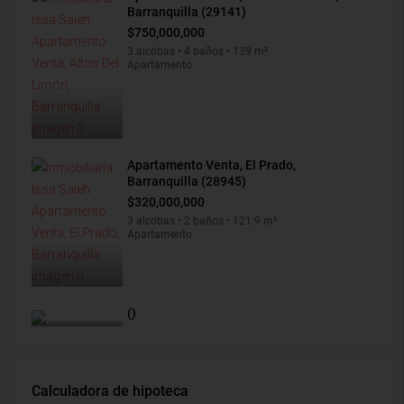
Barranquilla (29141)
$750,000,000
3 alcobas • 4 baños • 139 m²
Apartamento
Apartamento Venta, El Prado,
Barranquilla (28945)
$320,000,000
3 alcobas • 2 baños • 121.9 m²
Apartamento
()
Calculadora de hipoteca