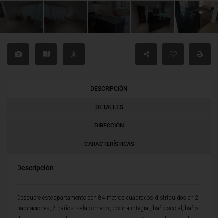
DESCRIPCIÓN
DETALLES
DIRECCIÓN
CARACTERÍSTICAS
Descripción
Descubre este apartamento con 84 metros cuadrados distribuidos en 2
habitaciones, 2 baños, sala-comedor, cocina integral, baño social, baño