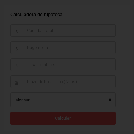
Calculadora de hipoteca
$
$
%
Mensual
Calcular