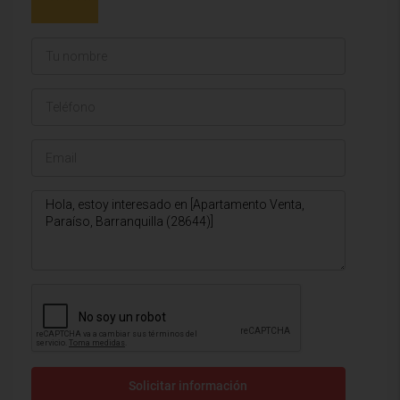
Solicitar información