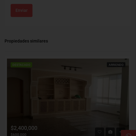
Enviar
Propiedades similares
DESTACADO
ARRIENDO
$2,400,000
$600,000