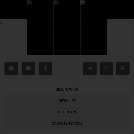
DESCRIPCIÓN
DETALLES
DIRECCIÓN
CARACTERÍSTICAS