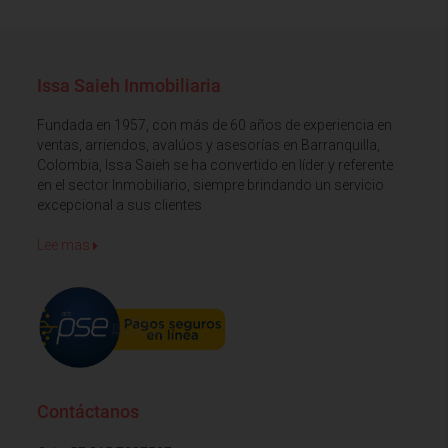
Issa Saieh Inmobiliaria
Fundada en 1957, con más de 60 años de experiencia en
ventas, arriendos, avalúos y asesorías en Barranquilla,
Colombia, Issa Saieh se ha convertido en líder y referente
en el sector Inmobiliario, siempre brindando un servicio
excepcional a sus clientes
Lee mas
Contáctanos