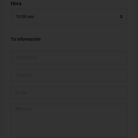
Hora
10:00 am
Tu información