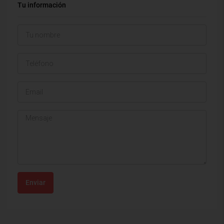
Tu información
Enviar