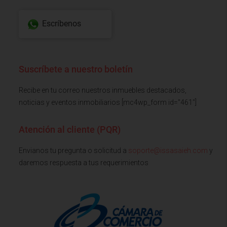
Escríbenos
Suscríbete a nuestro boletín
Recibe en tu correo nuestros inmuebles destacados,
noticias y eventos inmobiliarios [mc4wp_form id="461"]
Atención al cliente (PQR)
Envianos tu pregunta o solicitud a
soporte@issasaieh.com
y
daremos respuesta a tus requerimientos