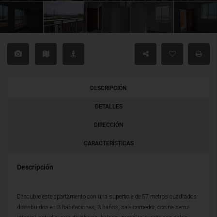
DESCRIPCIÓN
DETALLES
DIRECCIÓN
CARACTERÍSTICAS
Descripción
Descubre este apartamento con una superficie de 57 metros cuadrados
distribuidos en 3 habitaciones, 3 baños, sala-comedor, cocina semi-