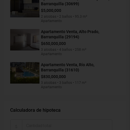
Barranquilla (30699)
$5,000,000
2 alcobas • 2 baños • 95.3 m²
Apartamento
Apartamento Venta, Alto Prado,
Barranquilla (29194)
$650,000,000
3 alcobas • 4 baños • 258 m²
Apartamento
Apartamento Venta, Río Alto,
Barranquilla (31610)
$830,000,000
3 alcobas • 3 baños • 117 m²
Apartamento
Calculadora de hipoteca
$