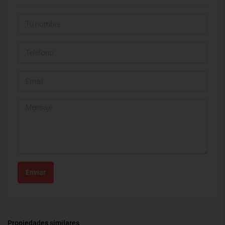
Enviar
Propiedades similares