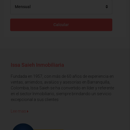
Mensual
Calcular
Issa Saieh Inmobiliaria
Fundada en 1957, con más de 60 años de experiencia en
ventas, arriendos, avalúos y asesorías en Barranquilla,
Colombia, Issa Saieh se ha convertido en líder y referente
en el sector Inmobiliario, siempre brindando un servicio
excepcional a sus clientes
Lee mas