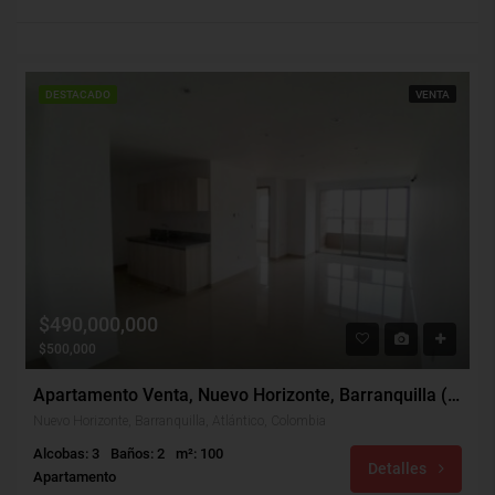
DESTACADO
VENTA
$490,000,000
$500,000
Apartamento Venta, Nuevo Horizonte, Barranquilla (30457)
Nuevo Horizonte, Barranquilla, Atlántico, Colombia
Alcobas: 3
Baños: 2
m²: 100
Detalles
Apartamento