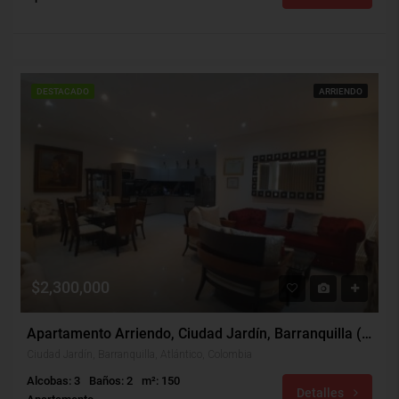
DESTACADO
ARRIENDO
$2,300,000
Apartamento Arriendo, Ciudad Jardín, Barranquilla (30428)
Ciudad Jardín, Barranquilla, Atlántico, Colombia
Alcobas: 3
Baños: 2
m²: 150
Detalles