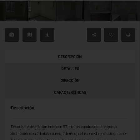
DESCRIPCIÓN
DETALLES
DIRECCIÓN
CARACTERÍSTICAS
Descripción
Descubre este apartamento con 57 metros cuadrados de espacio
distribuidos en 2 habitaciones, 2 baños, sala-comedor, estudio, area de