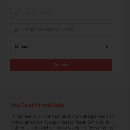
%
Mensual
Calcular
Issa Saieh Inmobiliaria
Fundada en 1957, con más de 60 años de experiencia en
ventas, arriendos, avalúos y asesorías en Barranquilla,
Colombia, Issa Saieh se ha convertido en líder y referente