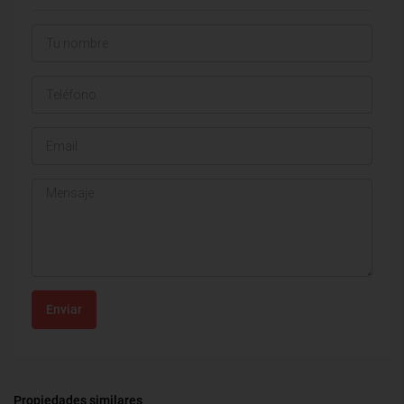
Enviar
Propiedades similares