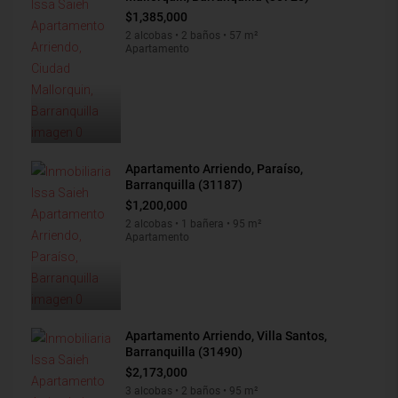
$1,385,000
2 alcobas • 2 baños • 57 m²
Apartamento
Apartamento Arriendo, Paraíso,
Barranquilla (31187)
$1,200,000
2 alcobas • 1 bañera • 95 m²
Apartamento
Apartamento Arriendo, Villa Santos,
Barranquilla (31490)
$2,173,000
3 alcobas • 2 baños • 95 m²