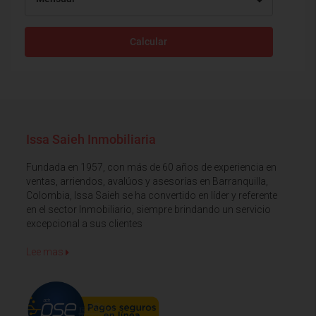
Calcular
Issa Saieh Inmobiliaria
Fundada en 1957, con más de 60 años de experiencia en
ventas, arriendos, avalúos y asesorías en Barranquilla,
Colombia, Issa Saieh se ha convertido en líder y referente
en el sector Inmobiliario, siempre brindando un servicio
excepcional a sus clientes
Lee mas