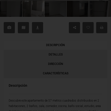
DESCRIPCIÓN
DETALLES
DIRECCIÓN
CARACTERÍSTICAS
Descripción
Descubre este apartamento de 57 metros cuadrados distribuidos en 2
habitaciones, 2 baños, sala, comedor, cocina, baño social, estudio, area