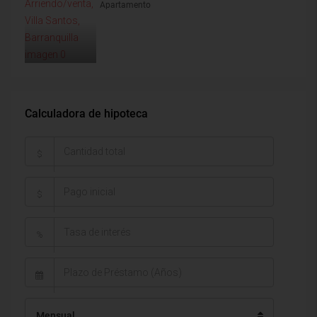
Apartamento
Calculadora de hipoteca
$
$
%
Mensual