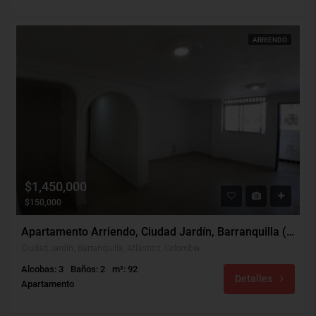
ARRIENDO
$1,450,000
$150,000
Apartamento Arriendo, Ciudad Jardín, Barranquilla (31672)
Ciudad Jardín, Barranquilla, Atlántico, Colombia
Alcobas: 3
Baños: 2
m²: 92
Detalles
Apartamento