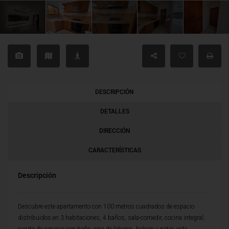
DESCRIPCIÓN
DETALLES
DIRECCIÓN
CARACTERÍSTICAS
Descripción
Descubre este apartamento con 100 metros cuadrados de espacio
distribuidos en 3 habitaciones, 4 baños, sala-comedir, cocina integral,