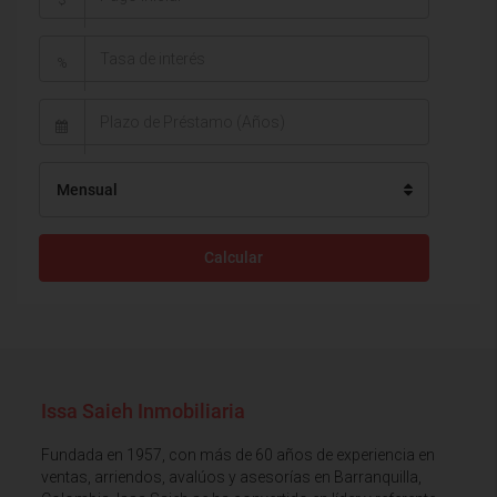
$
%
Mensual
Calcular
Issa Saieh Inmobiliaria
Fundada en 1957, con más de 60 años de experiencia en
ventas, arriendos, avalúos y asesorías en Barranquilla,