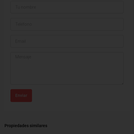
Enviar
Propiedades similares