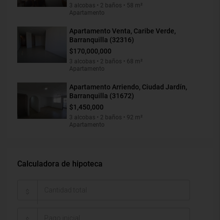
3 alcobas • 2 baños • 58 m²
Apartamento
Apartamento Venta, Caribe Verde,
Barranquilla (32316)
$170,000,000
3 alcobas • 2 baños • 68 m²
Apartamento
Apartamento Arriendo, Ciudad Jardín,
Barranquilla (31672)
$1,450,000
3 alcobas • 2 baños • 92 m²
Apartamento
Calculadora de hipoteca
$