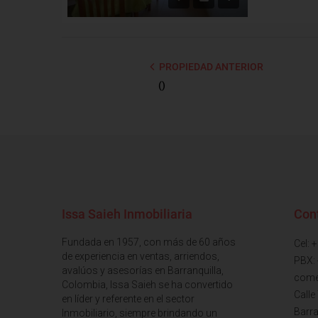
PROPIEDAD ANTERIOR
()
Issa Saieh Inmobiliaria
Con
Fundada en 1957, con más de 60 años
Cel: 
de experiencia en ventas, arriendos,
PBX:
avalúos y asesorías en Barranquilla,
come
Colombia, Issa Saieh se ha convertido
Calle
en líder y referente en el sector
Barra
Inmobiliario, siempre brindando un