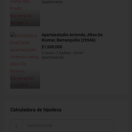
Apartamento
Apartaestudio Arriendo, Altos De
Riomar, Barranquilla (29546)
$1,000,000
1 cama • 1 bañera • 60 m²
Apartaestudio
Calculadora de hipoteca
$