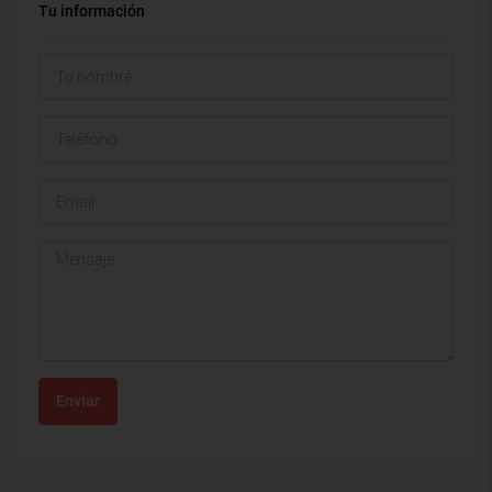
Tu información
Enviar