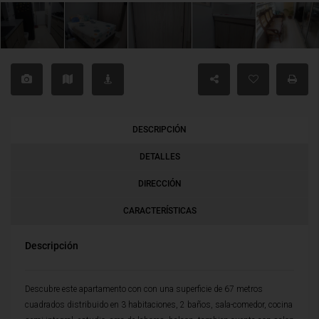
DESCRIPCIÓN
DETALLES
DIRECCIÓN
CARACTERÍSTICAS
Descripción
Descubre este apartamento con con una superficie de 67 metros
cuadrados distribuido en 3 habitaciones, 2 baños, sala-comedor, cocina