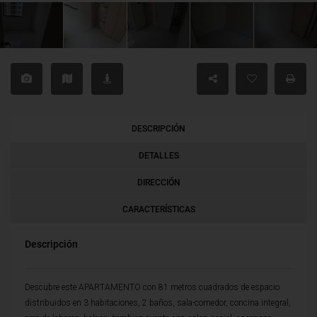
DESCRIPCIÓN
DETALLES
DIRECCIÓN
CARACTERÍSTICAS
Descripción
Descubre este APARTAMENTO con 81 metros cuadrados de espacio
distribuidos en 3 habitaciones, 2 baños, sala-comedor, concina integral,