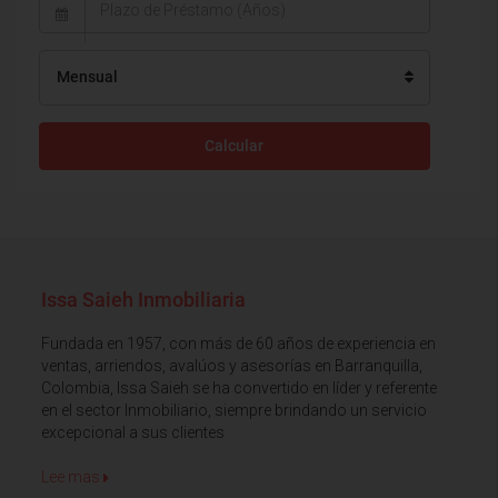
Mensual
Calcular
Issa Saieh Inmobiliaria
Fundada en 1957, con más de 60 años de experiencia en
ventas, arriendos, avalúos y asesorías en Barranquilla,
Colombia, Issa Saieh se ha convertido en líder y referente
en el sector Inmobiliario, siempre brindando un servicio
excepcional a sus clientes
Lee mas