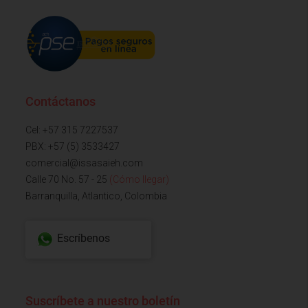
Contáctanos
Cel: +57 315 7227537
PBX: +57 (5) 3533427
comercial@issasaieh.com
Calle 70 No. 57 - 25
(Cómo llegar)
Barranquilla, Atlantico, Colombia
Escríbenos
Suscríbete a nuestro boletín