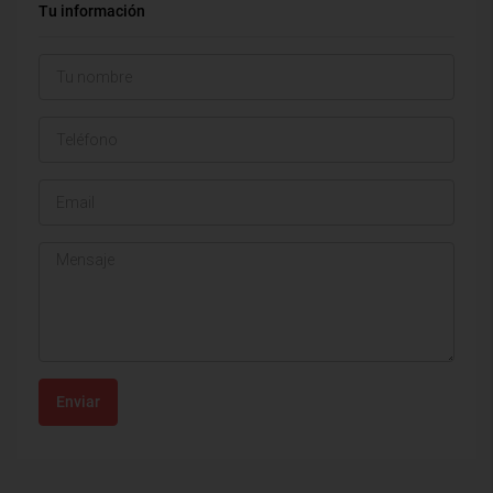
Tu información
Enviar