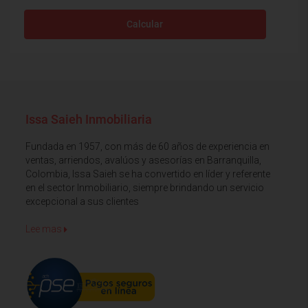
Calcular
Issa Saieh Inmobiliaria
Fundada en 1957, con más de 60 años de experiencia en
ventas, arriendos, avalúos y asesorías en Barranquilla,
Colombia, Issa Saieh se ha convertido en líder y referente
en el sector Inmobiliario, siempre brindando un servicio
excepcional a sus clientes
Lee mas