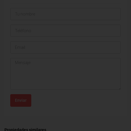
Enviar
Propiedades similares