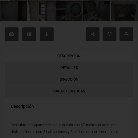
DESCRIPCIÓN
DETALLES
DIRECCIÓN
CARACTERÍSTICAS
Descripción
Descubre este apartamento que cuenta con 57 metros cuadrados
distribuidos en con 3 habitaciones y 2 baños sala-comedor, cocina