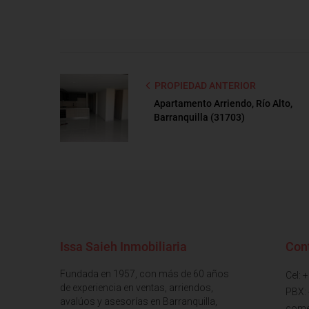
PROPIEDAD ANTERIOR
Apartamento Arriendo, Río Alto,
Barranquilla (31703)
Issa Saieh Inmobiliaria
Con
Fundada en 1957, con más de 60 años
Cel: 
de experiencia en ventas, arriendos,
PBX:
avalúos y asesorías en Barranquilla,
come