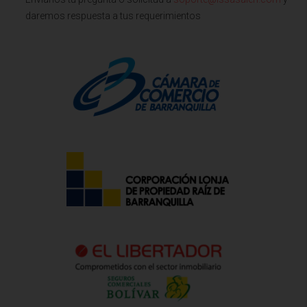
daremos respuesta a tus requerimientos