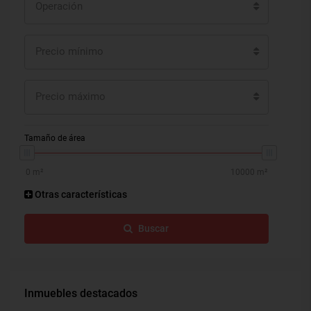
Operación
Precio mínimo
Precio máximo
Tamaño de área
Otras características
Buscar
Inmuebles destacados