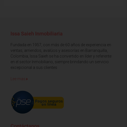
Issa Saieh Inmobiliaria
Fundada en 1957, con más de 60 años de experiencia en
ventas, arriendos, avalúos y asesorías en Barranquilla,
Colombia, Issa Saieh se ha convertido en líder y referente
en el sector Inmobiliario, siempre brindando un servicio
excepcional a sus clientes
Lee mas
Contáctanos