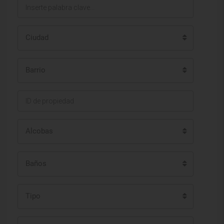
Ciudad
Barrio
Alcobas
Baños
Tipo