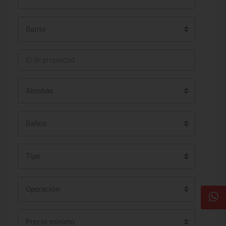
Barrio
Alcobas
Baños
Tipo
Operación
Precio mínimo