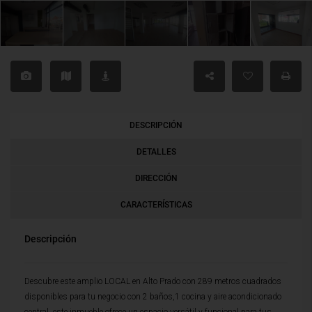
DESCRIPCIÓN
DETALLES
DIRECCIÓN
CARACTERÍSTICAS
Descripción
Descubre este amplio LOCAL en Alto Prado con 289 metros cuadrados
disponibles para tu negocio con 2 baños,1 cocina y aire acondicionado