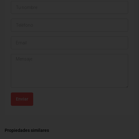
Enviar
Propiedades similares