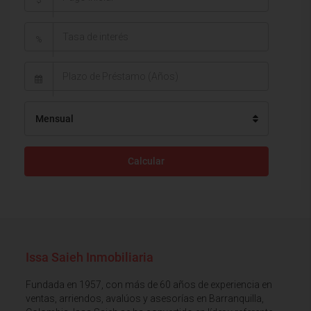
$
%
Mensual
Calcular
Issa Saieh Inmobiliaria
Fundada en 1957, con más de 60 años de experiencia en
ventas, arriendos, avalúos y asesorías en Barranquilla,