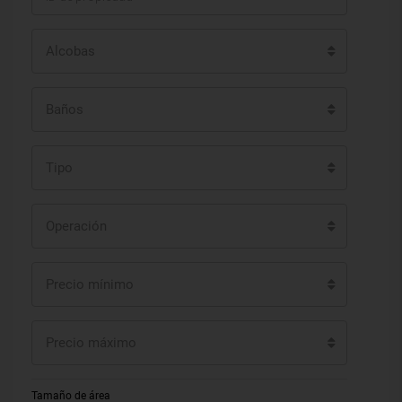
Alcobas
Baños
Tipo
Operación
Precio mínimo
Precio máximo
Tamaño de área