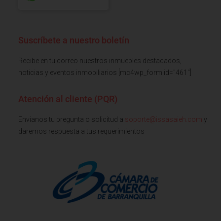
Suscríbete a nuestro boletín
Recibe en tu correo nuestros inmuebles destacados,
noticias y eventos inmobiliarios [mc4wp_form id="461"]
Atención al cliente (PQR)
Envianos tu pregunta o solicitud a
soporte@issasaieh.com
y
daremos respuesta a tus requerimientos