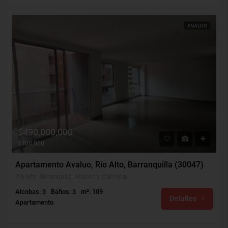
AVALUO
$490,000,000
$300,000
Apartamento Avaluo, Río Alto, Barranquilla (30047)
Río Alto, Barranquilla, Atlántico, Colombia
Alcobas: 3
Baños: 3
m²: 109
Detalles
Apartamento