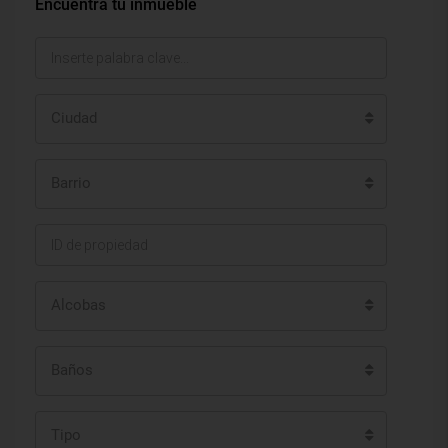
Encuentra tu inmueble
Ciudad
Barrio
Alcobas
Baños
Tipo