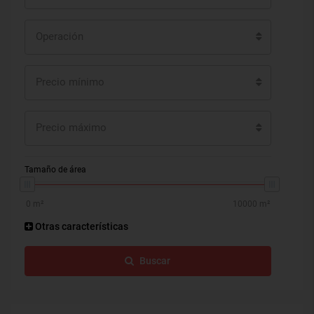
Operación
Precio mínimo
Precio máximo
Tamaño de área
Otras características
Buscar