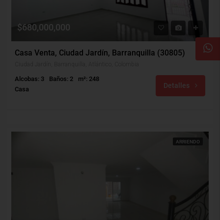
$680,000,000
Casa Venta, Ciudad Jardín, Barranquilla (30805)
Ciudad Jardín, Barranquilla, Atlántico, Colombia
Alcobas: 3
Baños: 2
m²: 248
Detalles
Casa
ARRIENDO