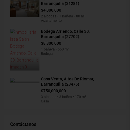
Barranquilla (31281)
$4,000,000
2 alcobas • 1 bañera • 80 m²
Apartamento
Bodega Arriendo, Calle 30,
Barranquilla (27702)
$8,800,000
1 bañera • 550 m²
Bodega
Casa Venta, Altos De Riomar,
Barranquilla (28475)
$750,000,000
3 alcobas • 3 baños • 170 m²
Casa
Contáctanos