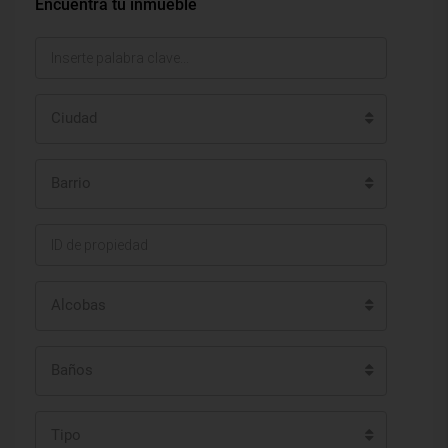
Encuentra tu inmueble
Ciudad
Barrio
Alcobas
Baños
Tipo