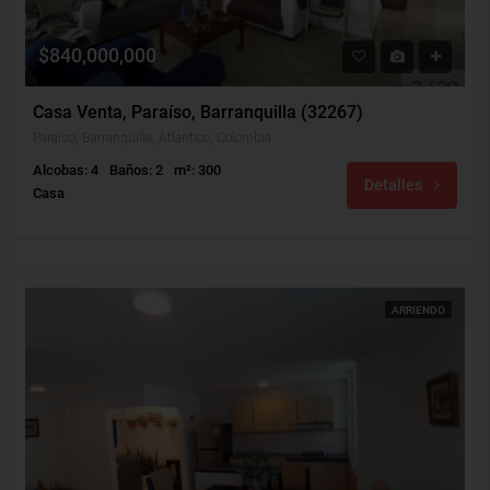
$840,000,000
Casa Venta, Paraíso, Barranquilla (32267)
Paraíso, Barranquilla, Atlántico, Colombia
Alcobas: 4
Baños: 2
m²: 300
Detalles
Casa
ARRIENDO