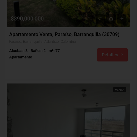
$390,000,000
Apartamento Venta, Paraíso, Barranquilla (30709)
Paraíso, Barranquilla, Atlántico, Colombia
Alcobas: 3
Baños: 2
m²: 77
Detalles
Apartamento
VENTA