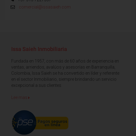
comercial@issasaieh.com
Issa Saieh Inmobiliaria
Fundada en 1957, con más de 60 años de experiencia en
ventas, arriendos, avalúos y asesorías en Barranquilla,
Colombia, Issa Saieh se ha convertido en líder y referente
en el sector Inmobiliario, siempre brindando un servicio
excepcional a sus clientes
Lee mas