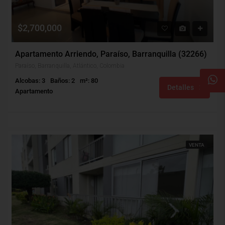
$2,700,000
Apartamento Arriendo, Paraíso, Barranquilla (32266)
Paraíso, Barranquilla, Atlántico, Colombia
Alcobas: 3
Baños: 2
m²: 80
Detalles
Apartamento
VENTA