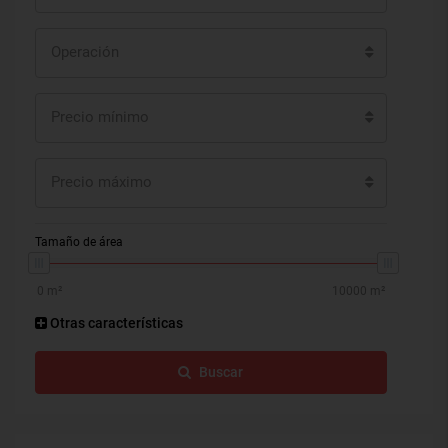
Operación
Precio mínimo
Precio máximo
Tamaño de área
Otras características
Buscar