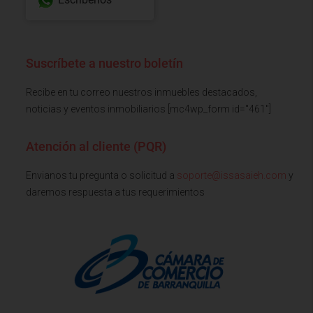
Suscríbete a nuestro boletín
Recibe en tu correo nuestros inmuebles destacados,
noticias y eventos inmobiliarios [mc4wp_form id="461"]
Atención al cliente (PQR)
Envianos tu pregunta o solicitud a
soporte@issasaieh.com
y
daremos respuesta a tus requerimientos