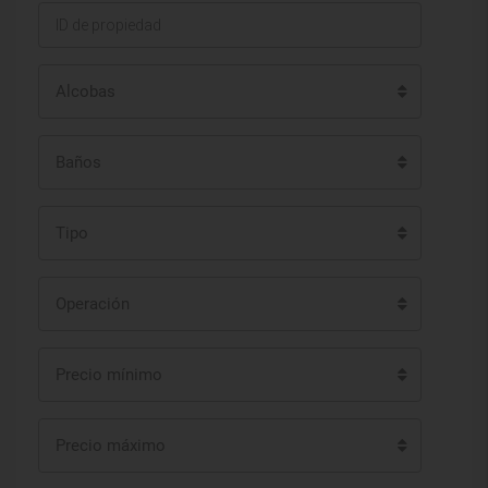
Alcobas
Baños
Tipo
Operación
Precio mínimo
Precio máximo