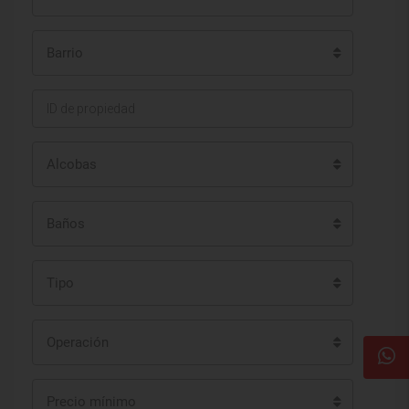
Barrio
Alcobas
Baños
Tipo
Operación
Precio mínimo