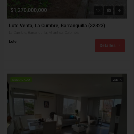
$1,270,000,000
Lote Venta, La Cumbre, Barranquilla (32323)
La Cumbre, Barranquilla, Atlántico, Colombia
Lote
Detalles
DESTACADO
VENTA