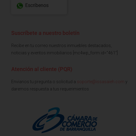
Escríbenos
Suscríbete a nuestro boletín
Recibe en tu correo nuestros inmuebles destacados,
noticias y eventos inmobiliarios [mc4wp_form id="461"]
Atención al cliente (PQR)
Envianos tu pregunta o solicitud a
soporte@issasaieh.com
y
daremos respuesta a tus requerimientos