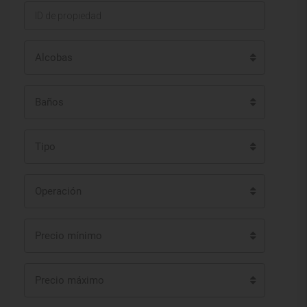
Alcobas
Baños
Tipo
Operación
Precio mínimo
Precio máximo