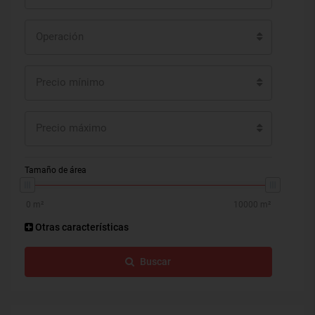
Operación
Precio mínimo
Precio máximo
Tamaño de área
Otras características
Buscar