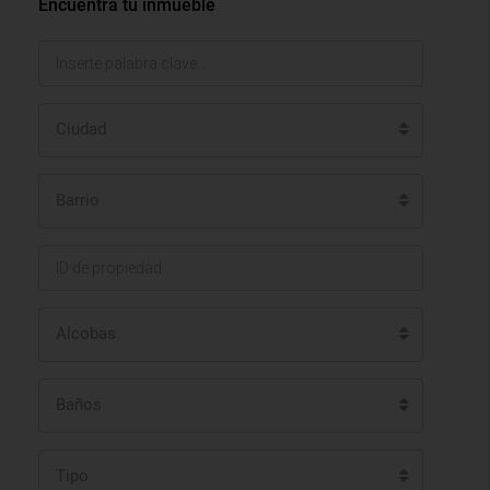
Encuentra tu inmueble
Ciudad
Barrio
Alcobas
Baños
Tipo