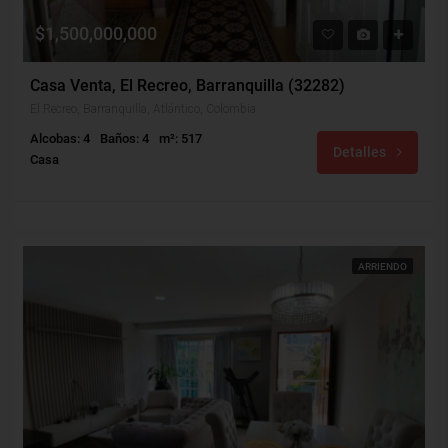
$1,500,000,000
Casa Venta, El Recreo, Barranquilla (32282)
El Recreo, Barranquilla, Atlántico, Colombia
Alcobas: 4
Baños: 4
m²: 517
Detalles
Casa
ARRIENDO