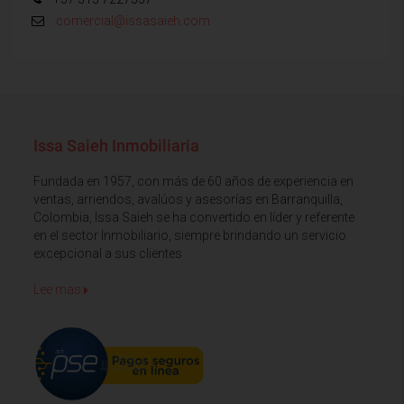
comercial@issasaieh.com
Issa Saieh Inmobiliaria
Fundada en 1957, con más de 60 años de experiencia en
ventas, arriendos, avalúos y asesorías en Barranquilla,
Colombia, Issa Saieh se ha convertido en líder y referente
en el sector Inmobiliario, siempre brindando un servicio
excepcional a sus clientes
Lee mas