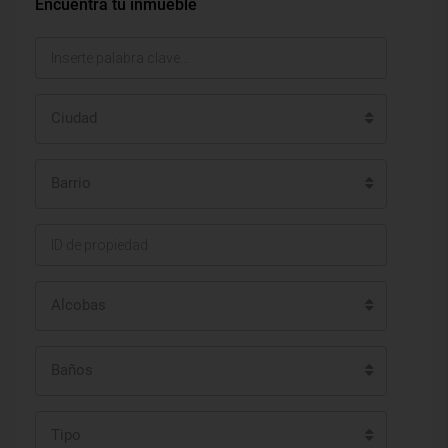
Encuentra tu inmueble
Ciudad
Barrio
Alcobas
Baños
Tipo