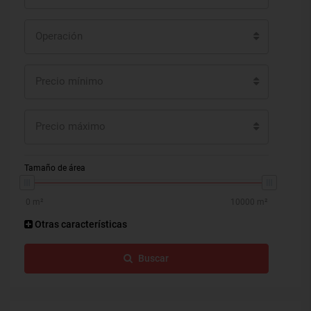
Operación
Precio mínimo
Precio máximo
Tamaño de área
Otras características
Buscar