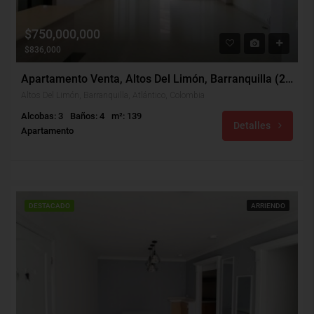
$750,000,000
$836,000
Apartamento Venta, Altos Del Limón, Barranquilla (29141)
Altos Del Limón, Barranquilla, Atlántico, Colombia
Alcobas: 3
Baños: 4
m²: 139
Detalles
Apartamento
DESTACADO
ARRIENDO