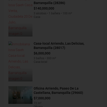
Barranquilla (28286)
$140,000,000
3 alcobas • 1 bañera • 100 m²
Casa
Casa-local Arriendo, Las Delicias,
Barranquilla (28017)
$6,000,000
3 baños • 300 m²
Casa-local
Oficina Arriendo, Paseo De La
Castellana, Barranquilla (29660)
$7,000,000
72 m²
Oficina