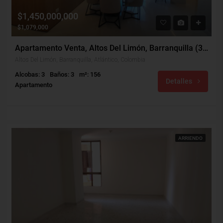
$1,450,000,000
$1,079,000
Apartamento Venta, Altos Del Limón, Barranquilla (31680)
Altos Del Limón, Barranquilla, Atlántico, Colombia
Alcobas: 3
Baños: 3
m²: 156
Detalles
Apartamento
ARRIENDO