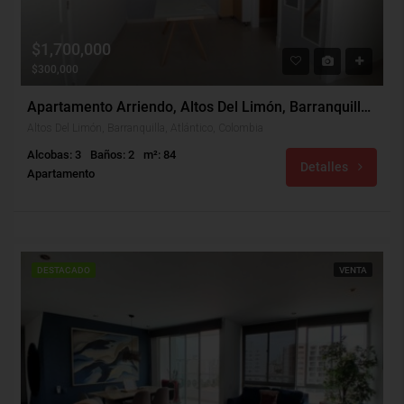
$1,700,000
$300,000
Apartamento Arriendo, Altos Del Limón, Barranquilla (30507)
Altos Del Limón, Barranquilla, Atlántico, Colombia
Alcobas: 3
Baños: 2
m²: 84
Detalles
Apartamento
DESTACADO
VENTA