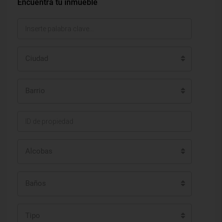
Encuentra tu inmueble
Ciudad
Barrio
Alcobas
Baños
Tipo