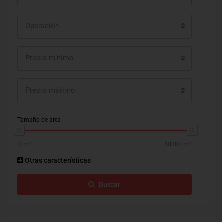
Operación
Precio mínimo
Precio máximo
Tamaño de área
Otras características
Buscar