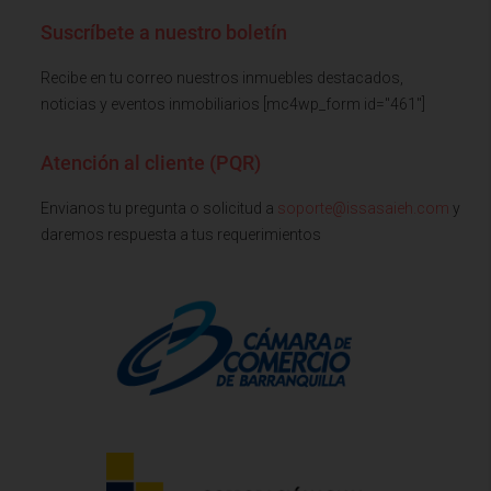
Suscríbete a nuestro boletín
Recibe en tu correo nuestros inmuebles destacados,
noticias y eventos inmobiliarios [mc4wp_form id="461"]
Atención al cliente (PQR)
Envianos tu pregunta o solicitud a
soporte@issasaieh.com
y
daremos respuesta a tus requerimientos