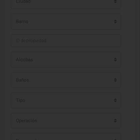
Ciudad
Barrio
Alcobas
Baños
Tipo
Operación