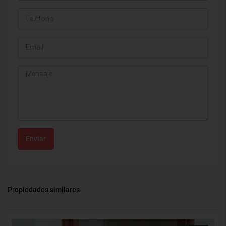
Enviar
Propiedades similares