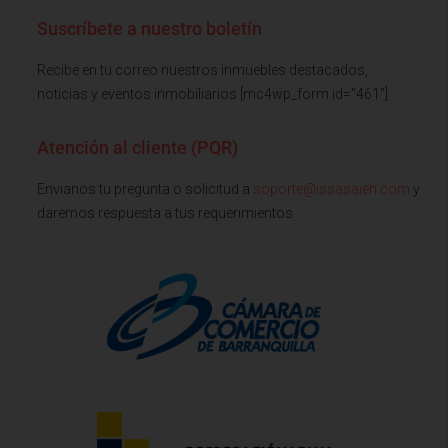
Suscríbete a nuestro boletín
Recibe en tu correo nuestros inmuebles destacados,
noticias y eventos inmobiliarios [mc4wp_form id="461"]
Atención al cliente (PQR)
Envianos tu pregunta o solicitud a
soporte@issasaieh.com
y
daremos respuesta a tus requerimientos