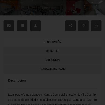
DESCRIPCIÓN
DETALLES
DIRECCIÓN
CARACTERÍSTICAS
Descripción
Local para oficina ubicado en Centro Comercial en sector de Villa Country
en el norte de la ciudad en una ubicacion estrategica. Consta de 195 mts