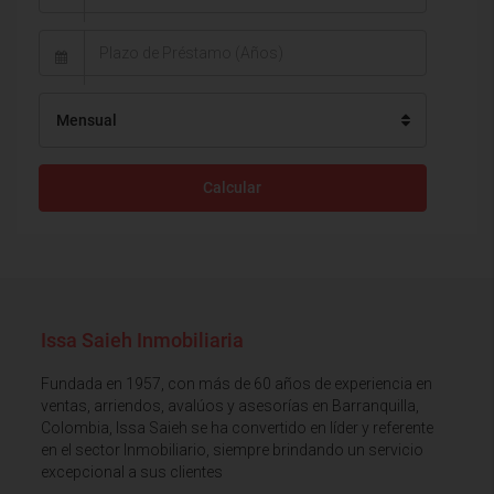
Mensual
Calcular
Issa Saieh Inmobiliaria
Fundada en 1957, con más de 60 años de experiencia en
ventas, arriendos, avalúos y asesorías en Barranquilla,
Colombia, Issa Saieh se ha convertido en líder y referente
en el sector Inmobiliario, siempre brindando un servicio
excepcional a sus clientes