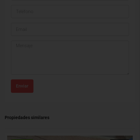
Enviar
Propiedades similares