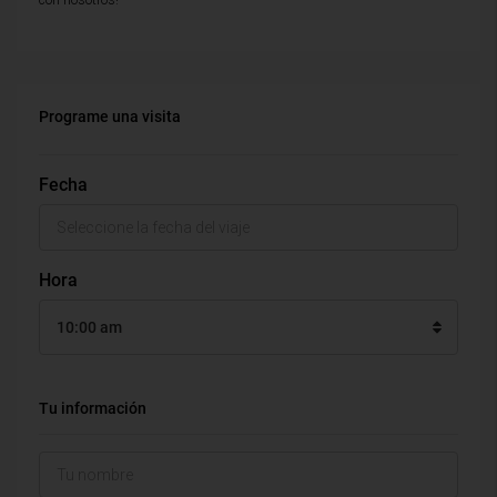
con nosotros!
Programe una visita
Fecha
Hora
10:00 am
Tu información