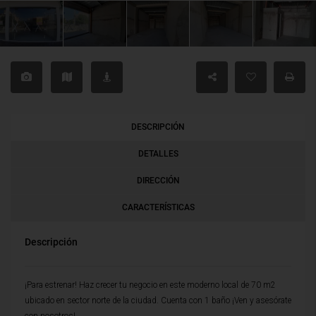
DESCRIPCIÓN
DETALLES
DIRECCIÓN
CARACTERÍSTICAS
Descripción
¡Para estrenar! Haz crecer tu negocio en este moderno local de 70 m2
ubicado en sector norte de la ciudad. Cuenta con 1 baño ¡Ven y asesórate