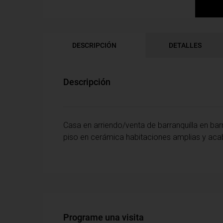
DESCRIPCIÓN
DETALLES
Descripción
Casa en arriendo/venta de barranquilla en ba
piso en cerámica habitaciones amplias y a
Programe una visita