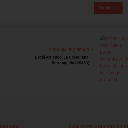
Detalles
PRÓXIMA PROPIEDAD
Local Arriendo, La Castellana,
Barranquilla (25463)
táctanos
Suscríbete a nuestro bolet