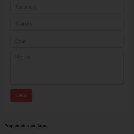
Enviar
Propiedades similares