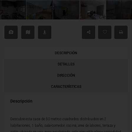
DESCRIPCIÓN
DETALLES
DIRECCIÓN
CARACTERÍSTICAS
Descripción
Descubre esta casa de 50 metros cuadrados distribuidos en 2
habitaciones, 1 baño, sala-comedor, cocina, area de labores, terraza y