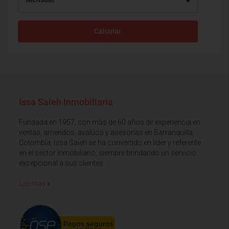
Calcular
Issa Saieh Inmobiliaria
Fundada en 1957, con más de 60 años de experiencia en
ventas, arriendos, avalúos y asesorías en Barranquilla,
Colombia, Issa Saieh se ha convertido en líder y referente
en el sector Inmobiliario, siempre brindando un servicio
excepcional a sus clientes
Lee mas