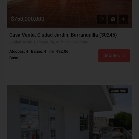
$750,000,000
Casa Venta, Ciudad Jardín, Barranquilla (30245)
Ciudad Jardín, Barranquilla, Atlántico, Colombia
Alcobas: 4
Baños: 4
m²: 492.06
Detalles
Casa
ARRIENDO