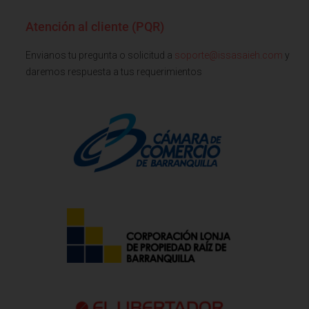
Atención al cliente (PQR)
Envianos tu pregunta o solicitud a
soporte@issasaieh.com
y
daremos respuesta a tus requerimientos