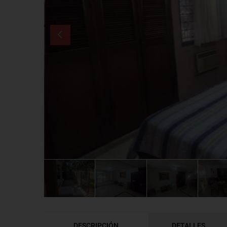
DESCRIPCIÓN
DETALLES