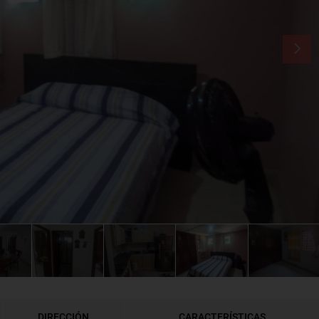
DIRECCIÓN
CARACTERÍSTICAS