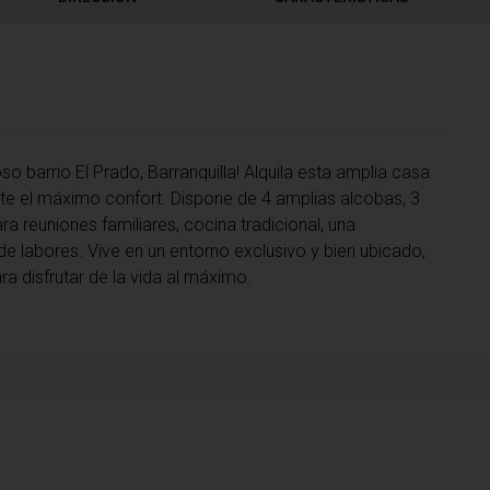
so barrio El Prado, Barranquilla! Alquila esta amplia casa
te el máximo confort. Dispone de 4 amplias alcobas, 3
 reuniones familiares, cocina tradicional, una
e labores. Vive en un entorno exclusivo y bien ubicado,
 disfrutar de la vida al máximo.