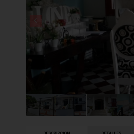
DESCRIPCIÓN
DETALLES