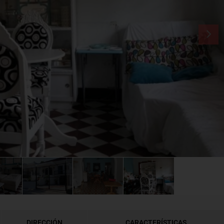
DIRECCIÓN
CARACTERÍSTICAS