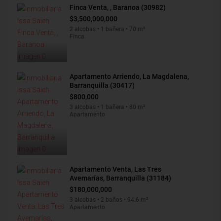
Finca Venta, , Baranoa (30982)
$3,500,000,000
2 alcobas • 1 bañera • 70 m²
Finca
Apartamento Arriendo, La Magdalena,
Barranquilla (30417)
$800,000
3 alcobas • 1 bañera • 80 m²
Apartamento
Apartamento Venta, Las Tres
Avemarías, Barranquilla (31184)
$180,000,000
3 alcobas • 2 baños • 94.6 m²
Apartamento