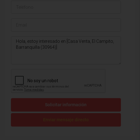
Solicitar información
Enviar mensaje directo