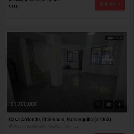
Detalles
Casa
ARRIENDO
$1,700,000
Casa Arriendo, El Silencio, Barranquilla (31063)
El Silencio, Barranquilla, Atlántico, Colombia