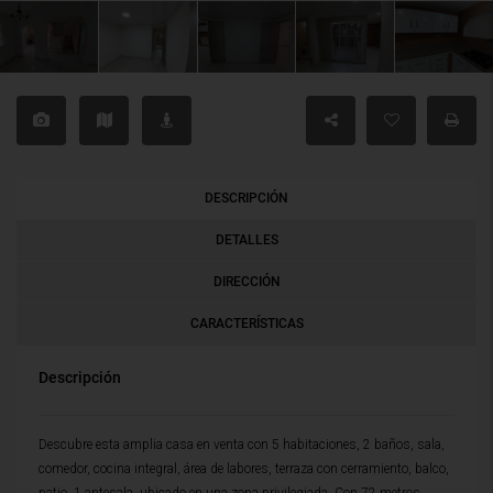
DESCRIPCIÓN
DETALLES
DIRECCIÓN
CARACTERÍSTICAS
Descripción
Descubre esta amplia casa en venta con 5 habitaciones, 2 baños, sala,
comedor, cocina integral, área de labores, terraza con cerramiento, balco,