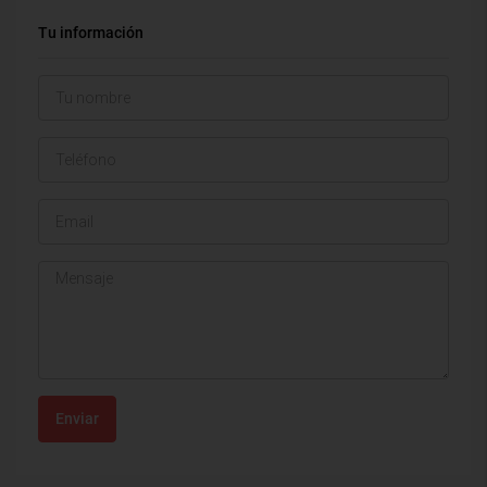
Tu información
Enviar