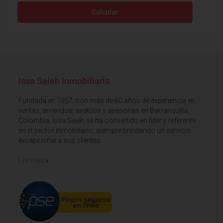
Calcular
Issa Saieh Inmobiliaria
Fundada en 1957, con más de 60 años de experiencia en
ventas, arriendos, avalúos y asesorías en Barranquilla,
Colombia, Issa Saieh se ha convertido en líder y referente
en el sector Inmobiliario, siempre brindando un servicio
excepcional a sus clientes
Lee mas