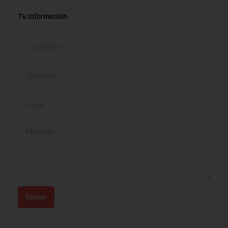
Tu información
Enviar