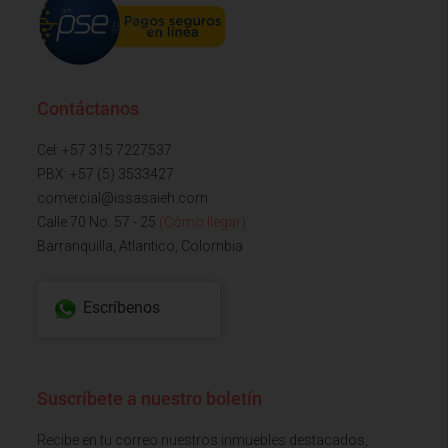
Contáctanos
Cel: +57 315 7227537
PBX: +57 (5) 3533427
comercial@issasaieh.com
Calle 70 No. 57 - 25
(Cómo llegar)
Barranquilla, Atlantico, Colombia
Escríbenos
Suscríbete a nuestro boletín
Recibe en tu correo nuestros inmuebles destacados,