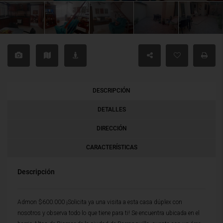
DESCRIPCIÓN
DETALLES
DIRECCIÓN
CARACTERÍSTICAS
Descripción
Admon $600.000 ¡Solicita ya una visita a esta casa dúplex con
nosotros y observa todo lo que tiene para ti! Se encuentra ubicada en el