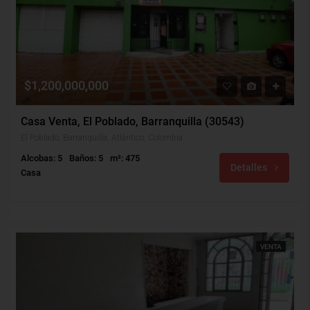
$1,200,000,000
Casa Venta, El Poblado, Barranquilla (30543)
El Poblado, Barranquilla, Atlántico, Colombia
Alcobas: 5
Baños: 5
m²: 475
Detalles
Casa
VENTA