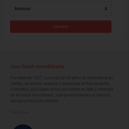
Mensual
Calcular
Issa Saieh Inmobiliaria
Fundada en 1957, con más de 60 años de experiencia en
ventas, arriendos, avalúos y asesorías en Barranquilla,
Colombia, Issa Saieh se ha convertido en líder y referente
en el sector Inmobiliario, siempre brindando un servicio
excepcional a sus clientes
Lee mas